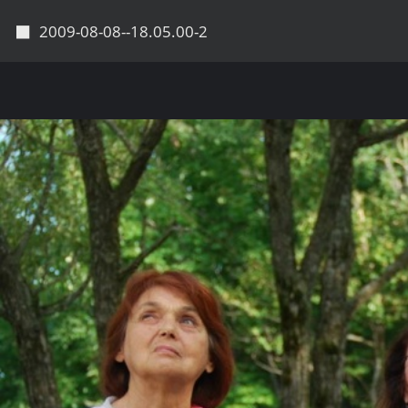
◼
2009-08-08--18.05.00-2